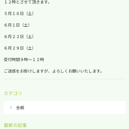
１２時とさせて頂きます。
５月１８日（土）
６月１日（土）
６月２２日（土）
６月２９日（土）
受付時間９時～１２時
ご迷惑をお掛けしますが、よろしくお願いいたします。
カテゴリ
全般
最新の記事