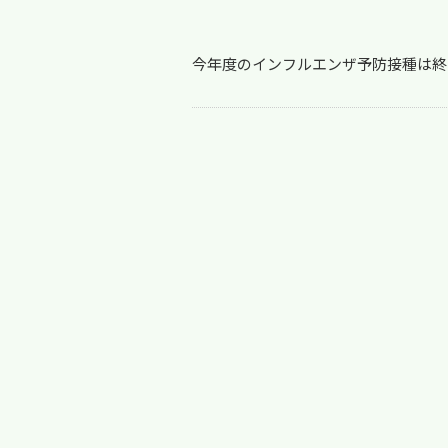
今年度のインフルエンザ予防接種は終