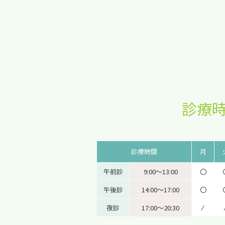
診療
診療時間
月
午前診
9:00〜13:00
〇
午後診
14:00〜17:00
〇
夜診
17:00〜20:30
⁄