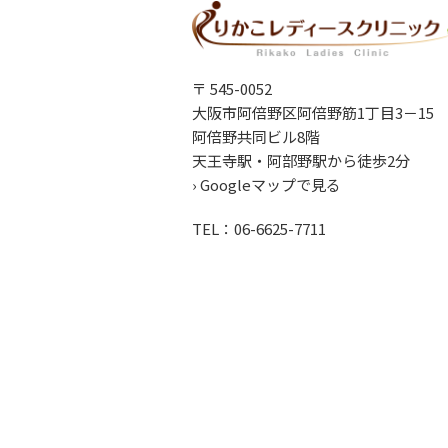
〒 545-0052
大阪市阿倍野区阿倍野筋1丁目3－15
阿倍野共同ビル8階
天王寺駅・阿部野駅から徒歩2分
› Googleマップで見る
TEL：06-6625-7711