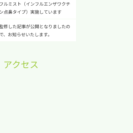
フルミスト（インフルエンザワクチ
ン点鼻タイプ）実施しています
監修した記事が公開となりましたの
で、お知らせいたします。
・アクセス