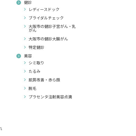
健診
レディースドック
ブライダルチェック
大阪市の健診子宮がん・乳
がん
大阪市の健診大腸がん
特定健診
美容
シミ取り
たるみ
肌質改善・赤ら顔
脱毛
プラセンタ注射美容点滴
れ