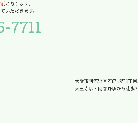
分前
となります。
せていただきます。
5-7711
大阪市阿倍野区阿倍野筋1丁目
天王寺駅・阿部野駅から徒歩2