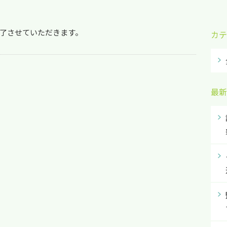
了させていただきます。
カテ
最新