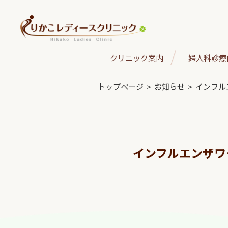
クリニック案内
婦人科診療
トップページ
>
お知らせ
>
インフル
インフルエンザワ