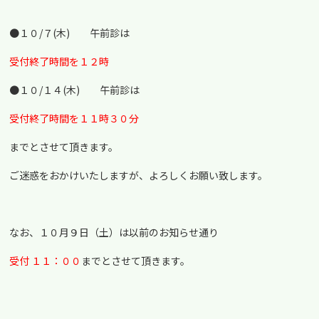
●１０/７(木) 午前診は
受付終了時間を１２時
●１０/１４(木) 午前診は
受付終了時間を１１時３０分
までとさせて頂きます。
ご迷惑をおかけいたしますが、よろしくお願い致します。
なお、１０月９日（土）は以前のお知らせ通り
受付 １１：００
までとさせて頂きます。