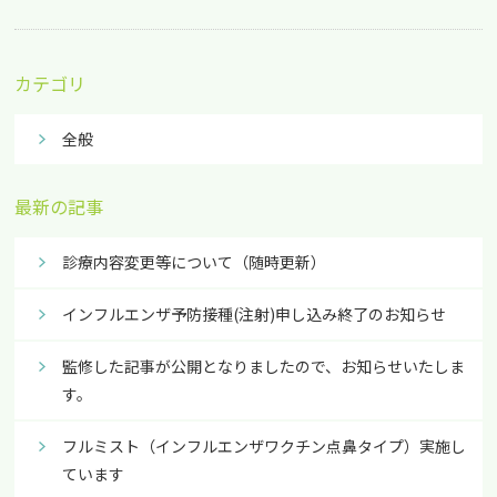
カテゴリ
全般
最新の記事
診療内容変更等について（随時更新）
インフルエンザ予防接種(注射)申し込み終了のお知らせ
監修した記事が公開となりましたので、お知らせいたしま
す。
フルミスト（インフルエンザワクチン点鼻タイプ）実施し
ています