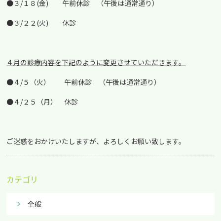
●３/１８(金) 午前休診 （午後は通常通り）
●３/２２(火) 休診
４月の診療内容を下記のように変更させていただきます。
●４/５（火） 午前休診 （午後は通常通り）
●４/２５（月） 休診
ご迷惑をおかけいたしますが、よろしくお願い致します。
カテゴリ
全般