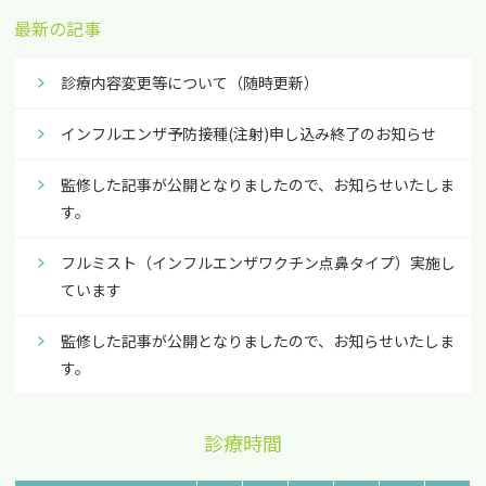
最新の記事
診療内容変更等について（随時更新）
インフルエンザ予防接種(注射)申し込み終了のお知らせ
監修した記事が公開となりましたので、お知らせいたしま
す。
フルミスト（インフルエンザワクチン点鼻タイプ）実施し
ています
監修した記事が公開となりましたので、お知らせいたしま
す。
診療時間