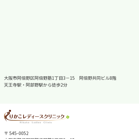
大阪市阿倍野区阿倍野筋1丁目3－15 阿倍野共同ビル8階
天王寺駅・阿部野駅から徒歩2分
〒 545-0052