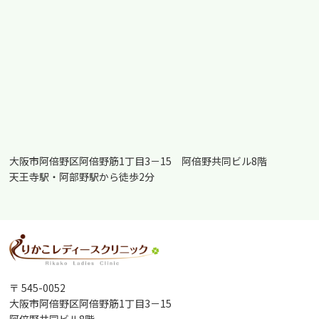
大阪市阿倍野区阿倍野筋1丁目3－15 阿倍野共同ビル8階
天王寺駅・阿部野駅から徒歩2分
〒 545-0052
大阪市阿倍野区阿倍野筋1丁目3－15
阿倍野共同ビル8階