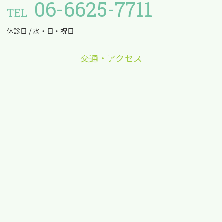
06-6625-7711
TEL
休診日 / 水・日・祝日
交通・アクセス