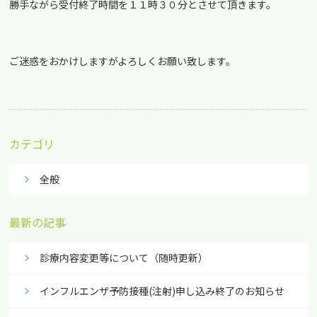
勝手ながら受付終了時間を１１時３０分とさせて頂きます。
ご迷惑をおかけしますがよろしくお願い致します。
カテゴリ
全般
最新の記事
診療内容変更等について（随時更新）
インフルエンザ予防接種(注射)申し込み終了のお知らせ