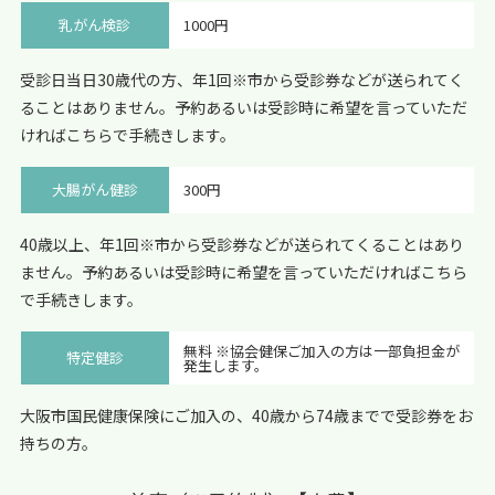
乳がん検診
1000円
受診日当日30歳代の方、年1回※市から受診券などが送られてく
ることはありません。予約あるいは受診時に希望を言っていただ
ければこちらで手続きします。
大腸がん健診
300円
40歳以上、年1回※市から受診券などが送られてくることはあり
ません。予約あるいは受診時に希望を言っていただければこちら
で手続きします。
無料 ※協会健保ご加入の方は一部負担金が
特定健診
発生します。
大阪市国民健康保険にご加入の、40歳から74歳までで受診券をお
持ちの方。