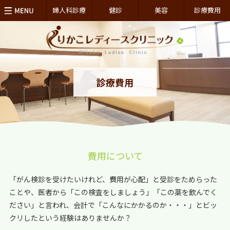
婦人科診療
健診
美容
診療費用
診療費用
費用について
「がん検診を受けたいけれど、費用が心配」と受診をためらった
ことや、医者から「この検査をしましょう」「この薬を飲んでく
ださい」と言われ、会計で「こんなにかかるのか・・・」とビッ
クリしたという経験はありませんか？