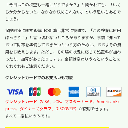
「今日はこの検査も一緒にどうですか？」と聞かれても、「いく
らか分からないと、なかなか決められない」という思いもあるで
しょう。
保険診療に関する費用の計算は非常に複雑で、「この検査は何円
ぽっきり！」と言い切れないところがありますが、事前に知って
おいて財布を準備しておきたいという方のために、おおよその費
用をお教えします。ただし、その場の状況に応じて処置料が加わ
ったり、加算があったりします。金額は変わりうるということを
くれぐれもご注意ください。
クレジットカードでのお支払いも可能
クレジットカード（VISA、JCB、マスターカード、AmericanEx
press、ダイナーズクラブ、DISCOVER）
が使用できます。
すべて一括払いのみです。